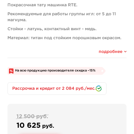
Покрасочная тату машинка RTE.
Рекомендуемые для работы группы игл: от 5 до 11
магнума.
Стойки - латунь, контактный винт - медь.
Материал: титан под стойким порошковым окрасом.
Вес: 200г.
подробнее
На всю продукцию производителя скидка –15%
Рассрочка и кредит от 2 084 руб./мес.
12 500 руб.
10 625
руб.