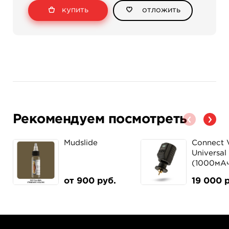
купить
отложить
Рекомендуем посмотреть
Mudslide
Connect 
Universal
(1000мА
от 900 руб.
19 000 