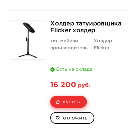
Холдер татуировщика
Flicker холдер
тип мебели
Холдер
производитель
Flicker
Есть на складе
16 200
руб.
купить
отложить