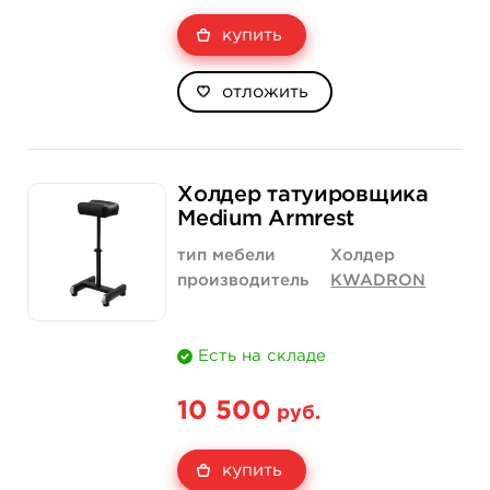
купить
отложить
Холдер татуировщика
Medium Armrest
тип мебели
Холдер
производитель
KWADRON
Есть на складе
10 500
руб.
купить