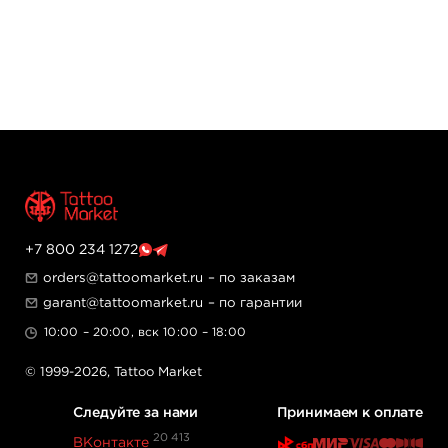
+7 800 234 1272
orders@tattoomarket.ru
– по заказам
garant@tattoomarket.ru
– по гарантии
10:00 – 20:00, вск 10:00 – 18:00
© 1999-2026,
Tattoo Market
Следуйте за нами
Принимаем к оплате
20 413
ВКонтакте