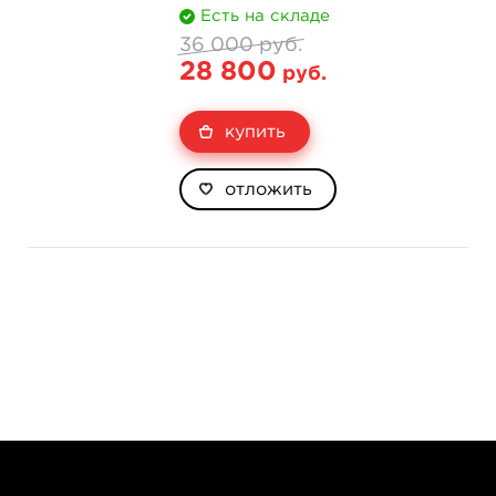
Есть на складе
36 000 руб.
28 800
руб.
купить
отложить