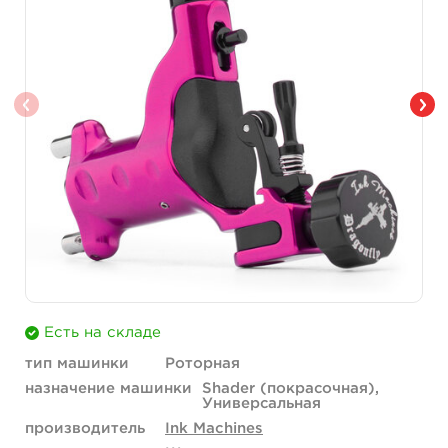
Есть на складе
тип машинки
Роторная
назначение машинки
Shader (покрасочная),
Универсальная
производитель
Ink Machines