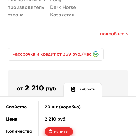
производитель
Dark Horse
страна
Казахстан
подробнее
Рассрочка и кредит от 369 руб./мес.
2 210
от
руб.
выбрать
Свойство
20 шт (коробка)
Цена
2 210 руб.
Количество
купить