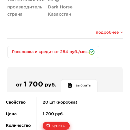
производитель
Dark Horse
страна
Казахстан
подробнее
Рассрочка и кредит от 284 руб./мес.
1 700
от
руб.
выбрать
Свойство
20 шт (коробка)
Цена
1 700 руб.
Количество
купить