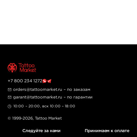
+7 800 234 1272
orders@tattoomarket.ru
– по заказам
garant@tattoomarket.ru
– по гарантии
10:00 – 20:00, вск 10:00 – 18:00
© 1999-2026,
Tattoo Market
Следуйте за нами
Принимаем к оплате