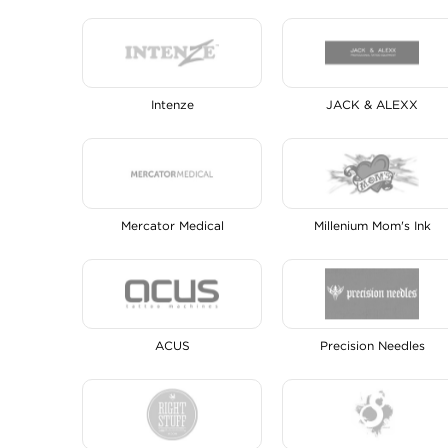
Intenze
JACK & ALEXX
Mercator Medical
Millenium Mom's Ink
ACUS
Precision Needles