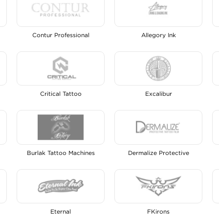
Contur Professional
Allegory Ink
Critical Tattoo
Excalibur
Burlak Tattoo Machines
Dermalize Protective
Eternal
FKirons