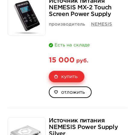
Источник питания
NEMESIS MX-2 Touch
Screen Power Supply
производитель
NEMESIS
Есть на складе
15 000
руб.
купить
отложить
Источник питания
NEMESIS Power Supply
Silver