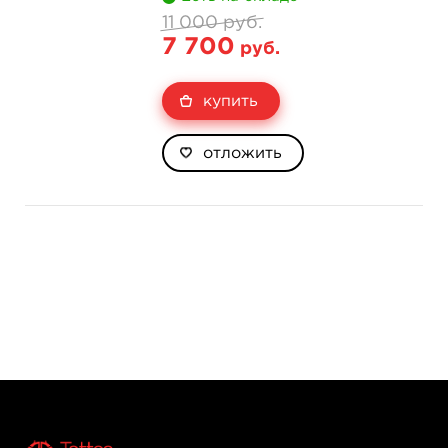
11 000 руб.
7 700
руб.
купить
отложить