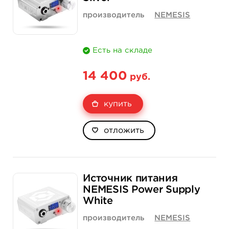
производитель
NEMESIS
Есть на складе
14 400
руб.
купить
отложить
Источник питания
NEMESIS Power Supply
White
производитель
NEMESIS