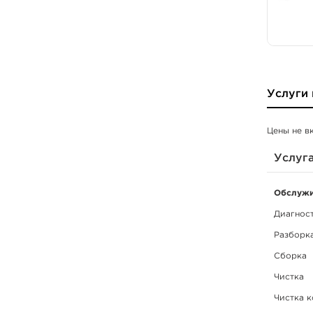
Услуги 
Цены не в
Услуг
Обслужи
Диагнос
Разборк
Сборка
Чистка
Чистка 