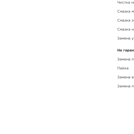
Чистка 
Смазка м
Смазка 
Смазка 
Замена у
Не гара
Замена 
Пайка
Замена в
Замена п