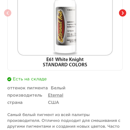
Есть на складе
оттенок пигмента
Белый
производитель
Eternal
страна
США
Самый белый пигмент из всей палитры
производителя. Отлично подходит для смешивания с
другими пигментами и создания новых цветов. Часто