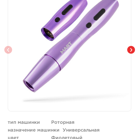
тип машинки
Роторная
назначение машинки
Универсальная
цвет
Фиолетовый