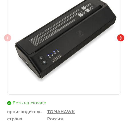
Есть на складе
производитель
TOMAHAWK
страна
Россия