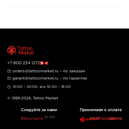
представленной на сайте!
+7 800 234 1272
orders@tattoomarket.ru
– по заказам
garant@tattoomarket.ru
– по гарантии
10:00 – 20:00, вск 10:00 – 18:00
© 1999-2026,
Tattoo Market
Следуйте за нами
Принимаем к оплате
20 413
ВКонтакте