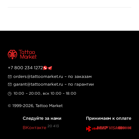
+7 800 234 1272
orders@tattoomarket.ru
– по заказам
garant@tattoomarket.ru
– по гарантии
10:00 – 20:00, вск 10:00 – 18:00
© 1999-2026,
Tattoo Market
Следуйте за нами
Принимаем к оплате
20 413
ВКонтакте