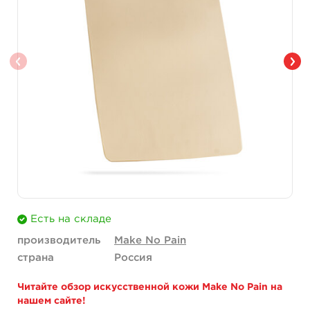
Есть на складе
производитель
Make No Pain
страна
Россия
Читайте обзор искусственной кожи Make No Pain на
нашем сайте!