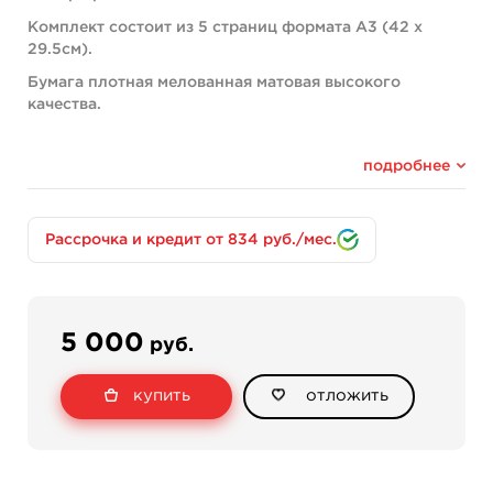
Комплект состоит из 5 страниц формата А3 (42 х
29.5см).
Бумага плотная мелованная матовая высокого
качества.
подробнее
Рассрочка и кредит от 834 руб./мес.
5 000
руб.
купить
отложить