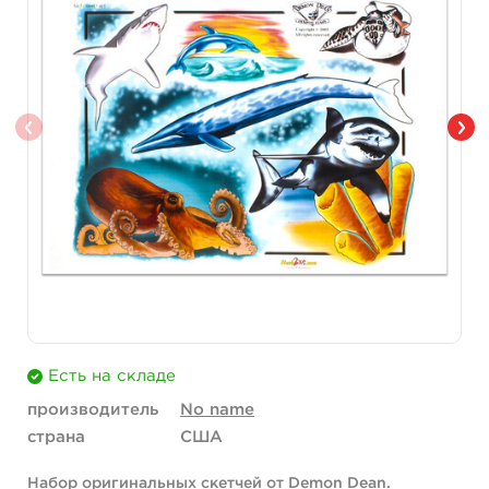
Есть на складе
производитель
No name
страна
США
Набор оригинальных скетчей от Demon Dean.