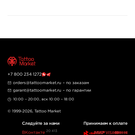
+7 800 234 1272
orders@tattoomarket.ru
– по заказам
garant@tattoomarket.ru
– по гарантии
10:00 – 20:00, вск 10:00 – 18:00
© 1999-2026,
Tattoo Market
Следуйте за нами
Принимаем к оплате
20 413
ВКонтакте