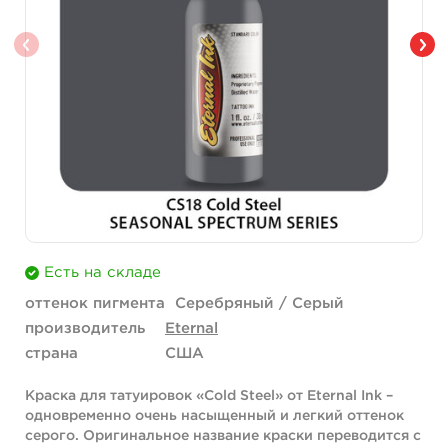
Есть на складе
оттенок пигмента
Серебряный / Серый
производитель
Eternal
страна
США
Краска для татуировок «Cold Steel» от Eternal Ink –
одновременно очень насыщенный и легкий оттенок
серого. Оригинальное название краски переводится с