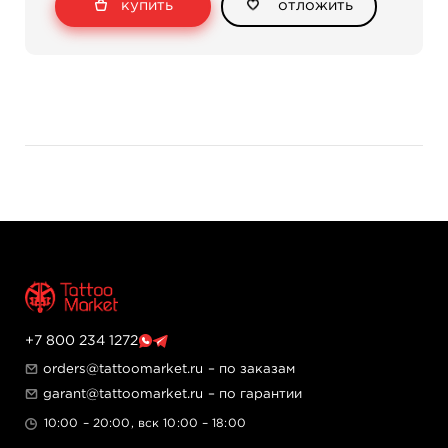
купить
отложить
+7 800 234 1272
orders@tattoomarket.ru
– по заказам
garant@tattoomarket.ru
– по гарантии
10:00 – 20:00, вск 10:00 – 18:00