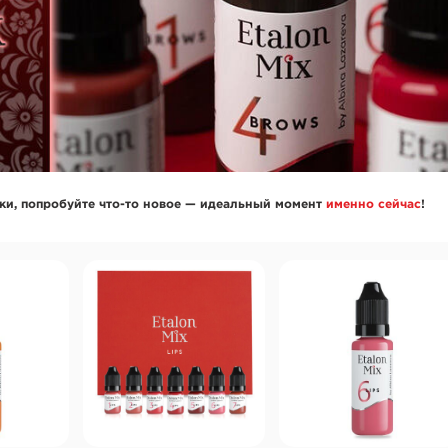
ки, попробуйте что-то новое — идеальный момент
именно сейчас
!