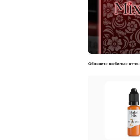
Обновите любимые оттен