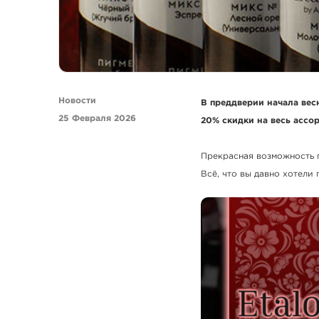
Новости
В преддверии начала весн
25 Февраля 2026
20% скидки на весь ассо
Прекрасная возможность 
Всё, что вы давно хотели